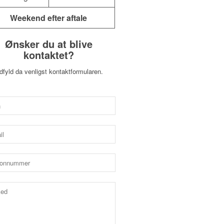
Weekend efter aftale
Ønsker du at blive
kontaktet?
dfyld da venligst kontaktformularen.