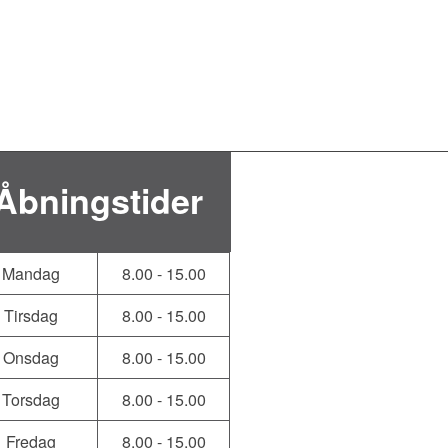
Åbningstider
Mandag
8.00 - 15.00
Tirsdag
8.00 - 15.00
Onsdag
8.00 - 15.00
Torsdag
8.00 - 15.00
Fredag
8.00 - 15.00