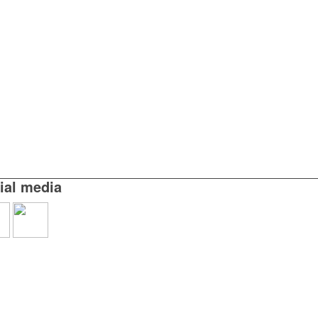
ial media