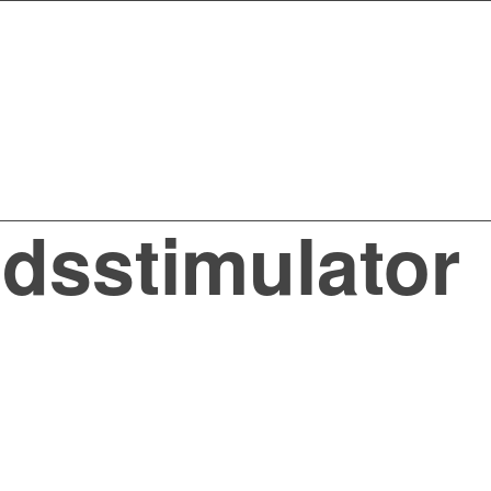
dsstimulator